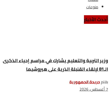
منوعات
أحدث الأخبار
وزير التربية والتعليم يشارك في مراسم إحياء الذكرى
الـ81 لإلقاء القنبلة الذرية على هيروشيما
بقلم
جريدة الجمهورية
7 أغسطس، 2026