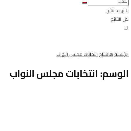
لا توجد نتائج
كل النتائج
الرئيسية
هاشتاج
انتخابات مجلس النواب
الوسم:
انتخابات مجلس النواب