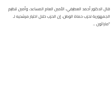
قال الدكتور أحمد العطيفي، الأمين العام المساعد، وأمين تنظيم
الجمهورية لحزب حماة الوطن، إن الحزب خلال اختيار مرشحيه لـ
"ماراثون ...