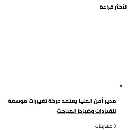
الأكثر قراءة
مدير أمن المنيا يعتمد حركة تغييرات موسعة
للقيادات وضباط المباحث
0 مشاركات