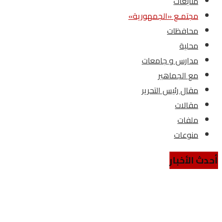
متابعات
مجتمـع «الجمهورية»
محافظات
محلية
مدارس و جامعات
مع الجماهير
مقال رئيس التحرير
مقالات
ملفات
منوعات
أحدث الأخبار