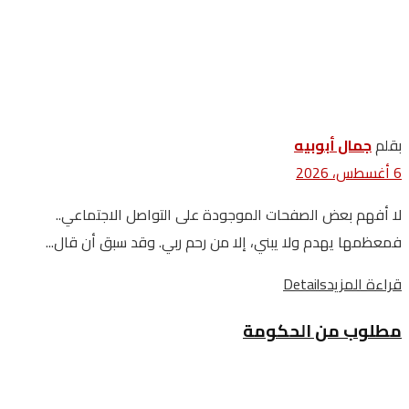
بقلم
جمال أبوبيه
6 أغسطس، 2026
لا أفهم بعض الصفحات الموجودة على التواصل الاجتماعي..
فمعظمها يهدم ولا يبني، إلا من رحم ربي. وقد سبق أن قال...
قراءة المزيد
Details
مطلوب من الحكومة