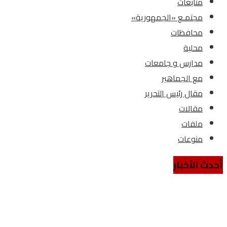
متابعات
مجتمـع «الجمهورية»
محافظات
محلية
مدارس و جامعات
مع الجماهير
مقال رئيس التحرير
مقالات
ملفات
منوعات
أحدث الأخبار