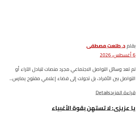
بقلم
د. طلعت مصطفى
6 أغسطس، 2026
لم تعد وسائل التواصل الاجتماعي مجرد منصات لتبادل الآراء أو
التواصل بين الأفراد، بل تحولت إلى فضاء إعلامي مفتوح يمارس...
قراءة المزيد
Details
يا عزيزى: لا تستهِن بقوة الأغبياء