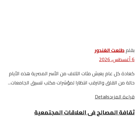
بقلم
طلعت الغندور
6 أغسطس، 2026
كعادة كل عام يعيش مئات الآلاف من الأسر المصرية هذه الأيام
حالة من القلق والترقب انتظارا لمؤشرات مكتب تنسيق الجامعات...
قراءة المزيد
Details
ثقافة المصالح فى العلاقات المجتمعية