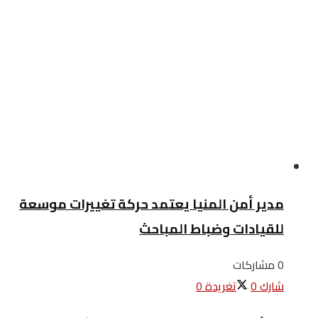
مدير أمن المنيا يعتمد حركة تغييرات موسعة
للقيادات وضباط المباحث
0 مشاركات
شارك
0
تغريدة
0