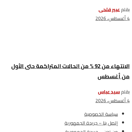
بقلم
عبير فتحى
4 أغسطس، 2026
الانتهاء من 92 % من الحالات المتراكمة حتى الأول
من أغسطس
بقلم
سيد عباس
4 أغسطس، 2026
سياسة الخصوصية
إتصل بنا – جريدة الجمهورية
من نحن – جريدة الجمهورية