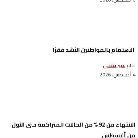
الاهتمام بالمواطنين الأشد فقرًا
بقلم
عبير فتحى
4 أغسطس، 2026
الانتهاء من 92 % من الحالات المتراكمة حتى الأول
من أغسطس