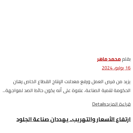
بقلم
محمد ماهر
16 يوليو، 2024
يزيد من فرص العمل ورفع معدلات الإنتاج القطاع الخاص رهان
الحكومة لتنمية الصناعة، علاوة على أنه يكون حائط الصد لمواجهة...
قراءة المزيد
Details
ارتفاع الأسعار والتهريب.. يهددان صناعة الجلود