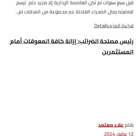
قبل سبع سنوات لم تكن العاصمة الإدارية إلا مجرد حلم ترسم
تفاصيله رمال الصحراء القاحلة عبر مجموعة من المدقات لم...
قراءة المزيد
Details
رئيس مصلحة الضرائب: إزالة كافة المعوقات أمام
المستثمرين
بقلم
علاء معتمد
12 يوليو، 2024