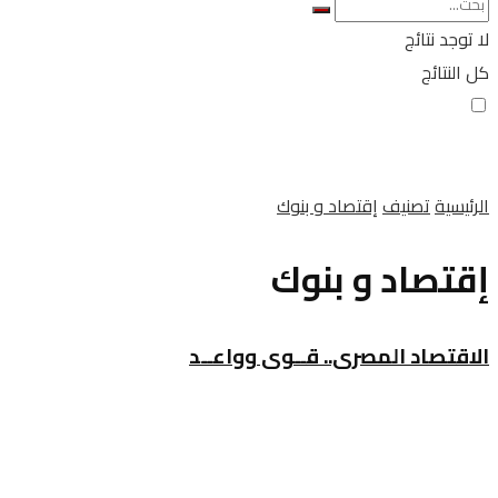
لا توجد نتائج
كل النتائج
الرئيسية
تصنيف
إقتصاد و بنوك
إقتصاد و بنوك
الاقتصاد المصرى.. قــوى وواعــد