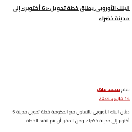
البنك الأوروبى يطلق خطة تحويل « 6 أكتوبر» إلى
مدينة خضراء
بقلم
محمد ماهر
14 مارس، 2024
دشن البنك الأوروبى بالتعاون مع الحكومة خطة تحويل مدينة 6
أكتوبر إلى مدينة خضراء. ومن المقرر أن يتم تنفيذ الخطة...