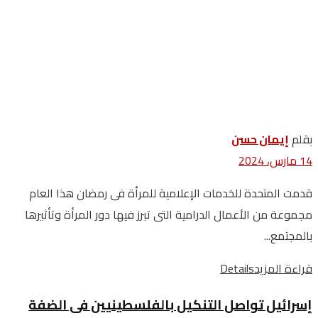
بقلم
إيمان حسن
14 مارس، 2024
قدمت المتحدة للخدمات الإعلامية للمرأة فى رمضان هذا العام
مجموعة من الأعمال الدرامية التى تبرز فيها دور المرأة وتأثيرها
بالمجتمع...
قراءة المزيد
Details
إسرائيل تواصل التنكيل بالفلسطينيين فى الضفة