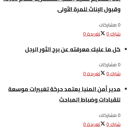
وقبول الإناث للمرة الأولى
0 مشاركات
شارك
0
تغريدة
0
كل ما عليك معرفته عن برج الثور الرجل
0 مشاركات
شارك
0
تغريدة
0
مدير أمن المنيا يعتمد حركة تغييرات موسعة
للقيادات وضباط المباحث
0 مشاركات
شارك
0
تغريدة
0