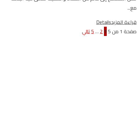
مع...
قراءة المزيد
Details
صفحة 1 من 5
1
2
…
5
تالي