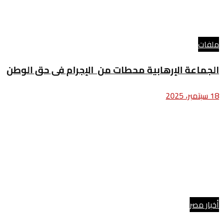
ملفات
الجماعة الإرهابية محطات من الإجرام فى حق الوطن
18 سبتمبر، 2025
أخبار مصر