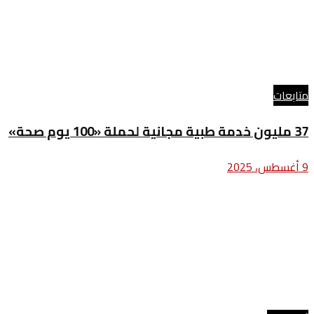
متابعات
37 مليون خدمة طبية مجانية لحملة «100 يوم صحة»
9 أغسطس، 2025