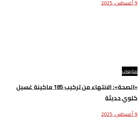
9 أغسطس، 2025
متابعات
«الصحة»: الانتهاء من تركيب 185 ماكينة غسيل
كلوي حديثة
9 أغسطس، 2025