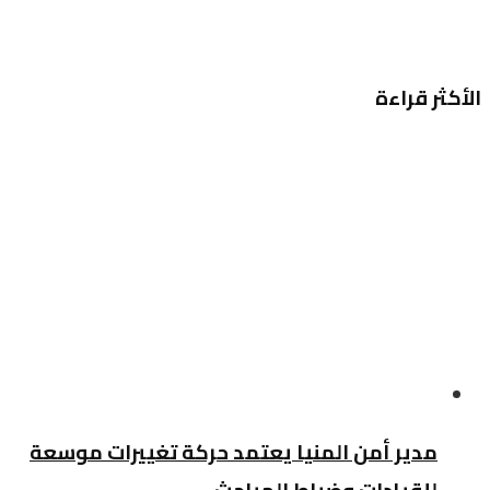
الأكثر قراءة
مدير أمن المنيا يعتمد حركة تغييرات موسعة