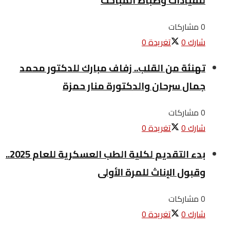
للقيادات وضباط المباحث
0 مشاركات
شارك
0
تغريدة
0
تهنئة من القلب.. زفاف مبارك للدكتور محمد
جمال سرحان والدكتورة منار حمزة
0 مشاركات
شارك
0
تغريدة
0
بدء التقديم لكلية الطب العسكرية للعام 2025..
وقبول الإناث للمرة الأولى
0 مشاركات
شارك
0
تغريدة
0