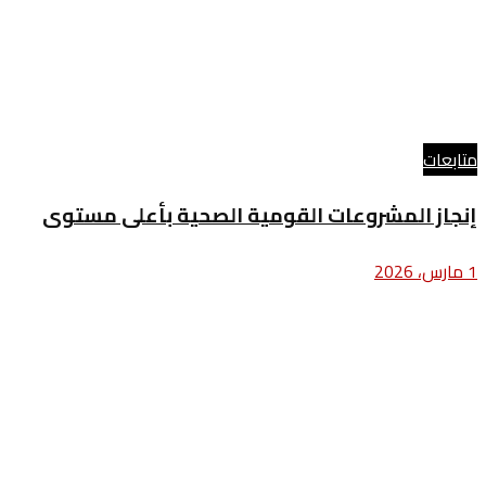
متابعات
إنجاز المشروعات القومية الصحية بأعلى مستوى
1 مارس، 2026