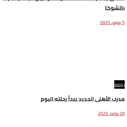
باتشوكا
5 يونيو، 2025
رياضة
مدرب الأهلى الجديد يبدأ رحلته اليوم
29 مايو، 2025