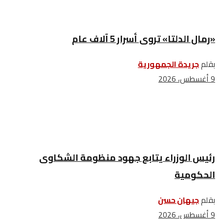
«رمال الدلتا» تروى أسرار 5 آلاف عام
بقلم
جريدة الجمهورية
9 أغسطس، 2026
رئيس الوزراء يتابع جهود منظومة الشكاوى
الحكومية
بقلم
جيهان حسن
9 أغسطس، 2026