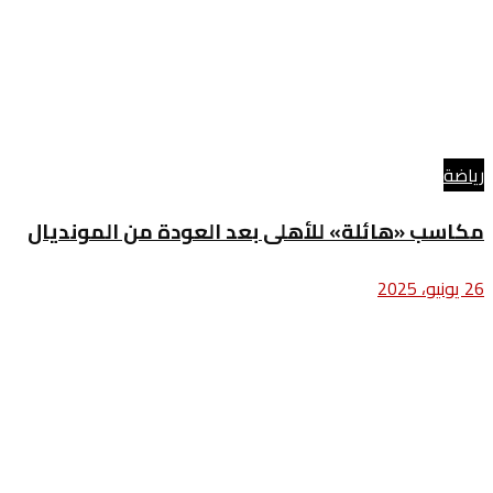
رياضة
مكاسب «هائلة» للأهلى بعد العودة من المونديال
26 يونيو، 2025