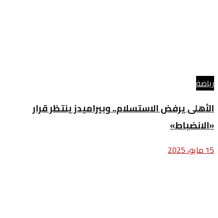
رياضة
الأهلى يرفض الاستسلام.. وبيراميدز ينتظر قرار
«الانضباط»
15 مايو، 2025