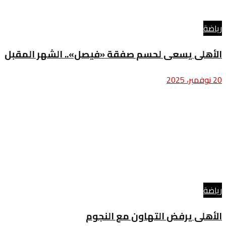
رياضة
الأهلى يسعى لحسم صفقة «فيصل».. الشهر المقبل
20 نوفمبر، 2025
رياضة
الأهلى يرفض التهاون مع النجوم