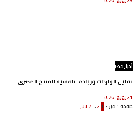
29 يونيو، 2026
أخبار مصر
تقليل الواردات وزيادة تنافسية المنتج المصرى
21 يونيو، 2026
صفحة 1 من 7
1
2
…
7
تالي