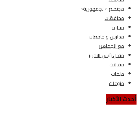
مجتمـع «الجمهورية»
محافظات
محلية
مدارس و جامعات
مع الجماهير
مقال رئيس التحرير
مقالات
ملفات
منوعات
أحدث الأخبار