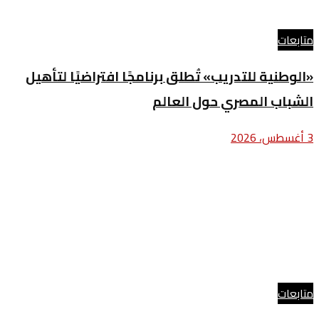
متابعات
«الوطنية للتدريب» تُطلق برنامجًا افتراضيًا لتأهيل
الشباب المصري حول العالم
3 أغسطس، 2026
متابعات