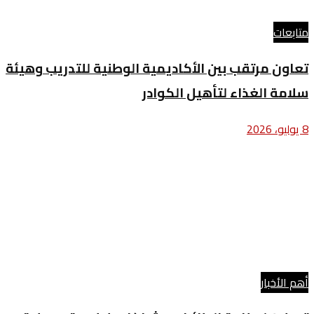
متابعات
تعاون مرتقب بين الأكاديمية الوطنية للتدريب وهيئة
سلامة الغذاء لتأهيل الكوادر
8 يوليو، 2026
أهم الأخبار