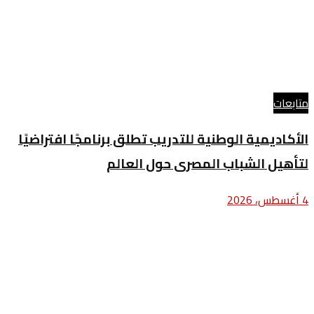
متابعات
الأكاديمية الوطنية للتدريب تطلق برنامجًا افتراضيًا
لتأهيل الشباب المصرى حول العالم
4 أغسطس، 2026