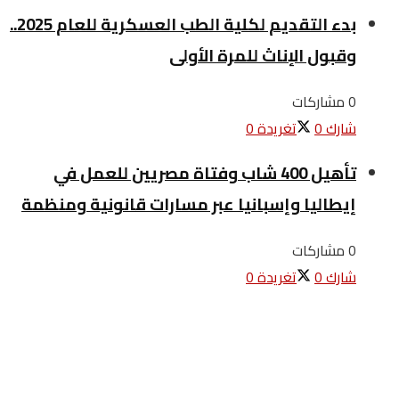
بدء التقديم لكلية الطب العسكرية للعام 2025..
وقبول الإناث للمرة الأولى
0 مشاركات
شارك
0
تغريدة
0
تأهيل 400 شاب وفتاة مصريين للعمل في
إيطاليا وإسبانيا عبر مسارات قانونية ومنظمة
0 مشاركات
شارك
0
تغريدة
0