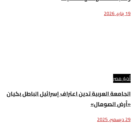
19 يناير، 2026
أخبار مصر
الجامعة العربية تدين اعتراف إسرائيل الباطل بكيان
«أرض الصومال»
29 ديسمبر، 2025