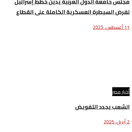
مجلس جامعة الدول العربية يدين خطط إسرائيل
لفرض السيطرة العسكرية الكاملة على القطاع
11 أغسطس، 2025
أخبار مصر
الشعب يجدد التفويض
2 أبريل، 2025