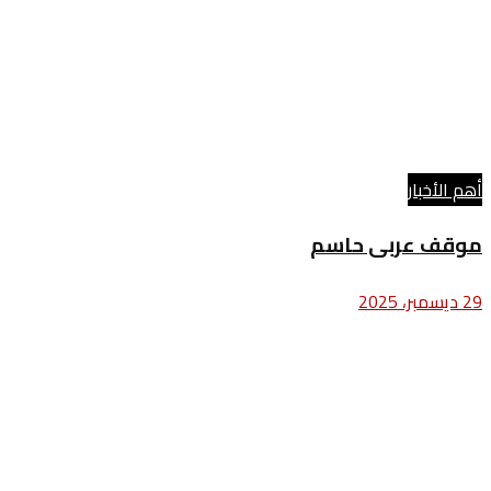
أهم الأخبار
موقف عربى حاسم
29 ديسمبر، 2025