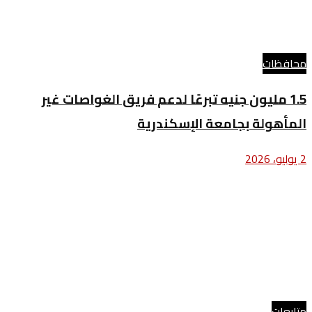
محافظات
1.5 مليون جنيه تبرعًا لدعم فريق الغواصات غير
المأهولة بجامعة الإسكندرية
2 يوليو، 2026
متابعات