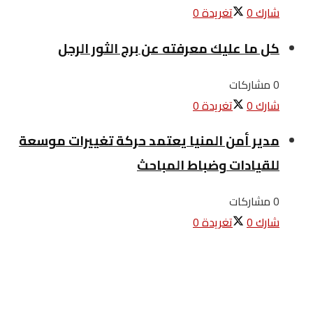
شارك
0
تغريدة
0
كل ما عليك معرفته عن برج الثور الرجل
0 مشاركات
شارك
0
تغريدة
0
مدير أمن المنيا يعتمد حركة تغييرات موسعة
للقيادات وضباط المباحث
0 مشاركات
شارك
0
تغريدة
0