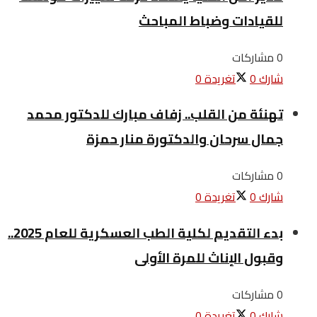
للقيادات وضباط المباحث
0 مشاركات
شارك
0
تغريدة
0
تهنئة من القلب.. زفاف مبارك للدكتور محمد
جمال سرحان والدكتورة منار حمزة
0 مشاركات
شارك
0
تغريدة
0
بدء التقديم لكلية الطب العسكرية للعام 2025..
وقبول الإناث للمرة الأولى
0 مشاركات
شارك
0
تغريدة
0