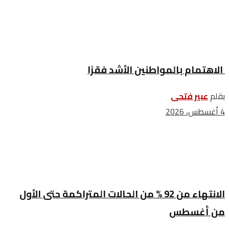
الاهتمام بالمواطنين الأشد فقرًا
بقلم
عبير فتحى
4 أغسطس، 2026
الانتهاء من 92 % من الحالات المتراكمة حتى الأول
من أغسطس