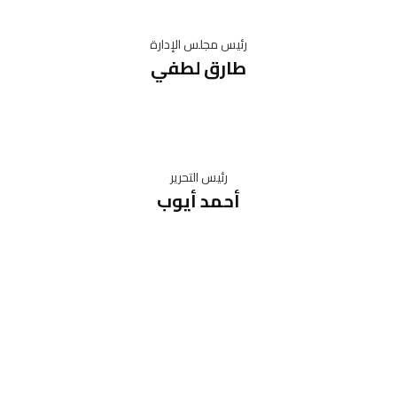
رئيس مجلس الإدارة
طارق لطفي
رئيس التحرير
أحمد أيوب