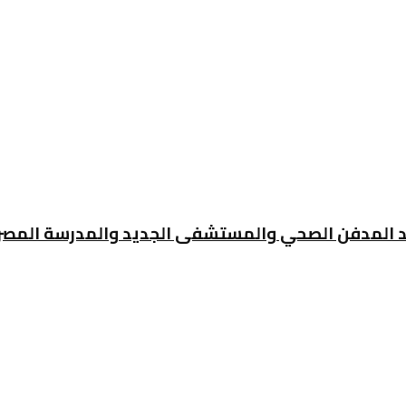
قد المدفن الصحي والمستشفى الجديد والمدرسة المصرية