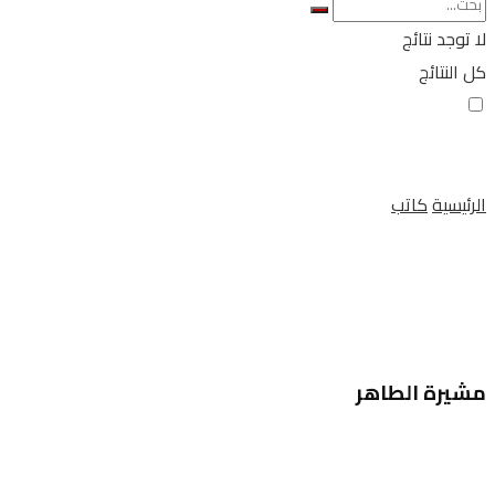
لا توجد نتائج
كل النتائج
الرئيسية
كاتب
مشيرة الطاهر