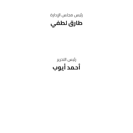
رئيس مجلس الإدارة
طارق لطفي
رئيس التحرير
أحمد أيوب