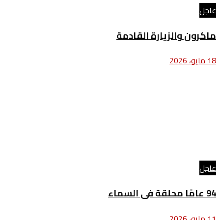
عاجل
ماكرون والزيارة القادمة
18 مايو، 2026
عاجل
94 عامًا محلقة فى السماء
11 مايو، 2026