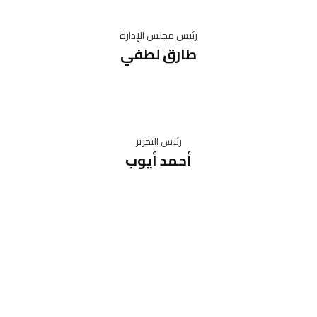
رئيس مجلس الإدارة
طارق لطفي
رئيس التحرير
أحمد أيوب