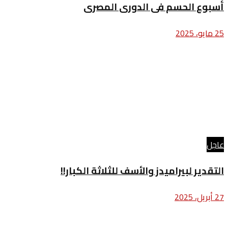
أسبوع الحسم فى الدورى المصرى
25 مايو، 2025
عاجل
التقدير لبيراميدز والأسف للثلاثة الكبار!!
27 أبريل، 2025