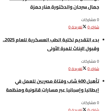
جمال سرحان والدكتورة منار حمزة
0 مشاركات
شارك
0
تغريدة
0
بدء التقديم لكلية الطب العسكرية للعام 2025..
وقبول الإناث للمرة الأولى
0 مشاركات
شارك
0
تغريدة
0
تأهيل 400 شاب وفتاة مصريين للعمل في
إيطاليا وإسبانيا عبر مسارات قانونية ومنظمة
0 مشاركات
شارك
0
تغريدة
0