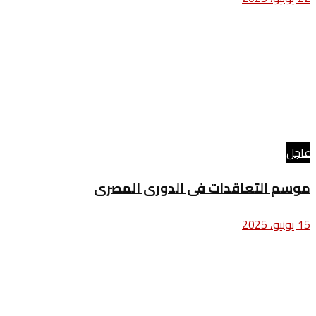
عاجل
موسم التعاقدات فى الدورى المصرى
15 يونيو، 2025