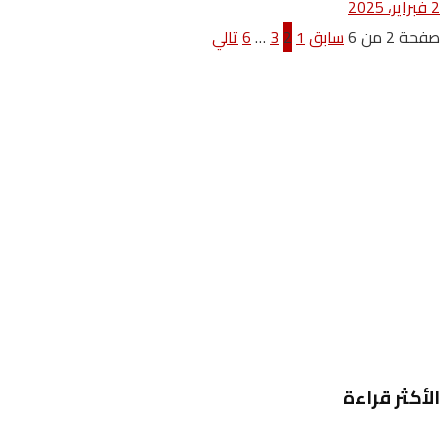
2 فبراير، 2025
صفحة 2 من 6
سابق
1
2
3
…
6
تالي
الأكثر قراءة