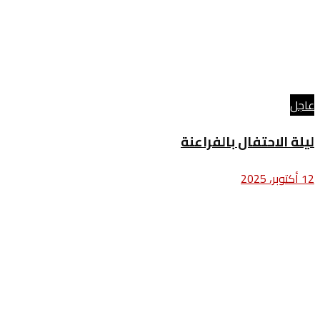
عاجل
ليلة الاحتفال بالفراعنة
12 أكتوبر، 2025