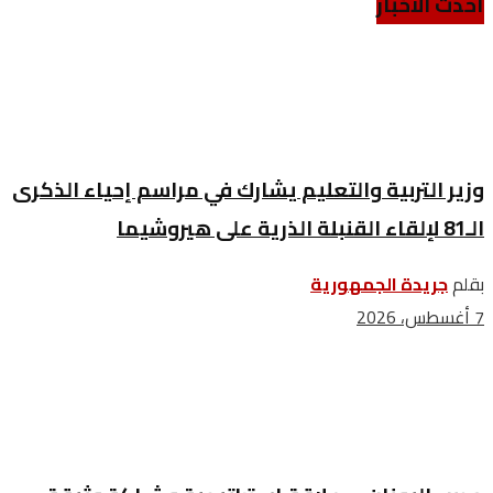
أحدث الأخبار
وزير التربية والتعليم يشارك في مراسم إحياء الذكرى
الـ81 لإلقاء القنبلة الذرية على هيروشيما
بقلم
جريدة الجمهورية
7 أغسطس، 2026