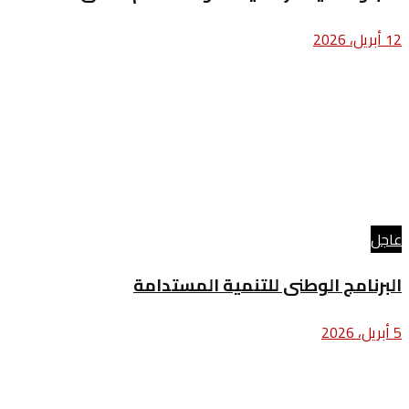
12 أبريل، 2026
عاجل
البرنامج الوطنى للتنمية المستدامة
5 أبريل، 2026