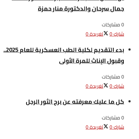
جمال سرحان والدكتورة منار حمزة
0 مشاركات
شارك
0
تغريدة
0
بدء التقديم لكلية الطب العسكرية للعام 2025..
وقبول الإناث للمرة الأولى
0 مشاركات
شارك
0
تغريدة
0
كل ما عليك معرفته عن برج الثور الرجل
0 مشاركات
شارك
0
تغريدة
0