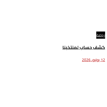
رياضة
كشف حساب لمنتخبنا
12 يوليو، 2026