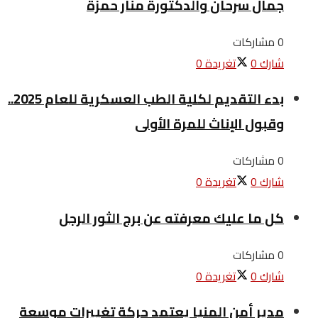
جمال سرحان والدكتورة منار حمزة
0 مشاركات
شارك
0
تغريدة
0
بدء التقديم لكلية الطب العسكرية للعام 2025..
وقبول الإناث للمرة الأولى
0 مشاركات
شارك
0
تغريدة
0
كل ما عليك معرفته عن برج الثور الرجل
0 مشاركات
شارك
0
تغريدة
0
مدير أمن المنيا يعتمد حركة تغييرات موسعة