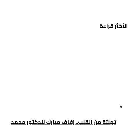
الأكثر قراءة
تهنئة من القلب.. زفاف مبارك للدكتور محمد