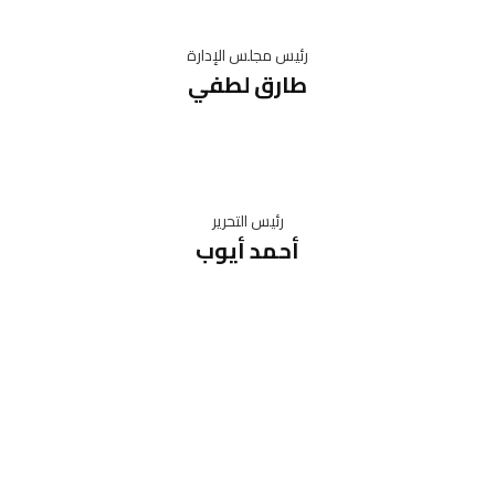
رئيس مجلس الإدارة
طارق لطفي
رئيس التحرير
أحمد أيوب