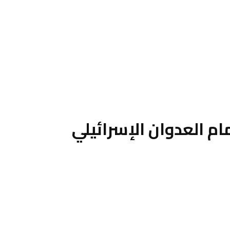
ام العدوان الإسرائيلي