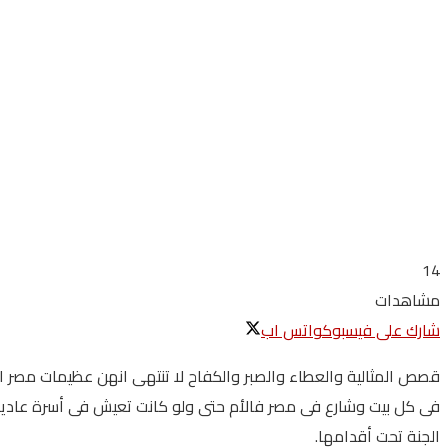
14
مشاهدات
شارك على فيسبوك
واتس اب
فى كل بيت وشارع فى مصر فالأم حتى ولو كانت تعيش فى أسرة عادية مع 
الجنة تحت أقدامها.