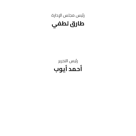
رئيس مجلس الإدارة
طارق لطفي
رئيس التحرير
أحمد أيوب