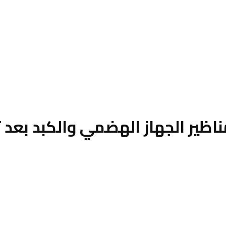
الجهاز الهضمي والكبد بعد تطويرها بتك