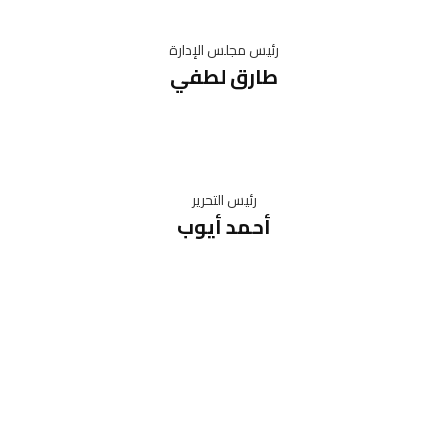
رئيس مجلس الإدارة
طارق لطفي
رئيس التحرير
أحمد أيوب