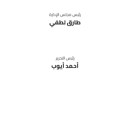
رئيس مجلس الإدارة
طارق لطفي
رئيس التحرير
أحمد أيوب