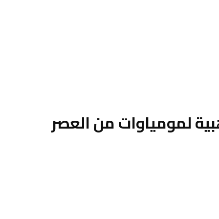
بية لمومياوات من العصر