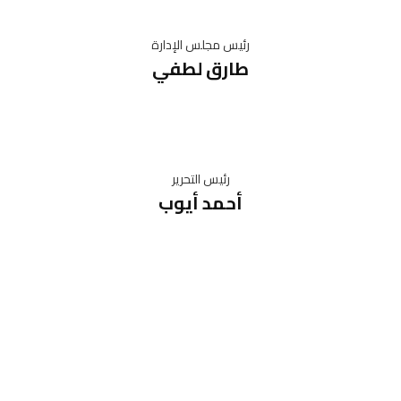
رئيس مجلس الإدارة
طارق لطفي
رئيس التحرير
أحمد أيوب