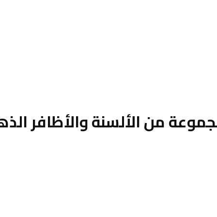
جموعة من الألسنة والأظافر الذه