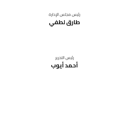
رئيس مجلس الإدارة
طارق لطفي
رئيس التحرير
أحمد أيوب