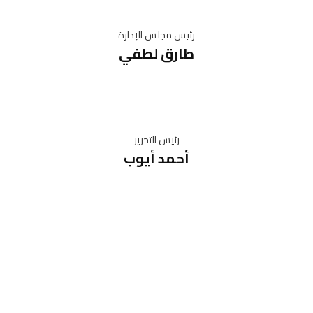
رئيس مجلس الإدارة
طارق لطفي
رئيس التحرير
أحمد أيوب