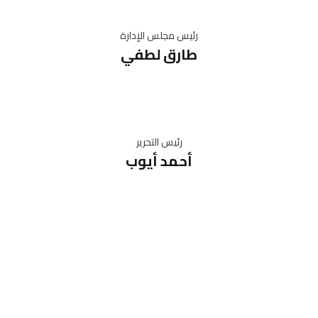
رئيس مجلس الإدارة
طارق لطفي
رئيس التحرير
أحمد أيوب