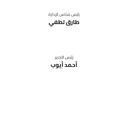
رئيس مجلس الإدارة
طارق لطفي
رئيس التحرير
أحمد أيوب