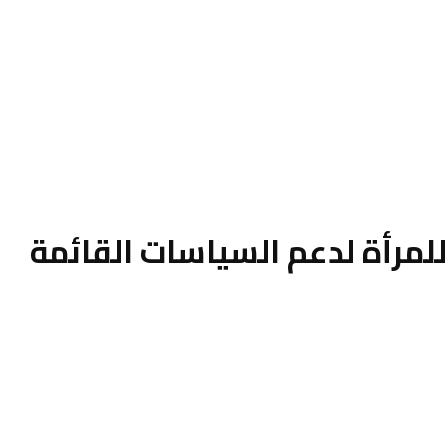
مرأة لدعم السياسات القائمة