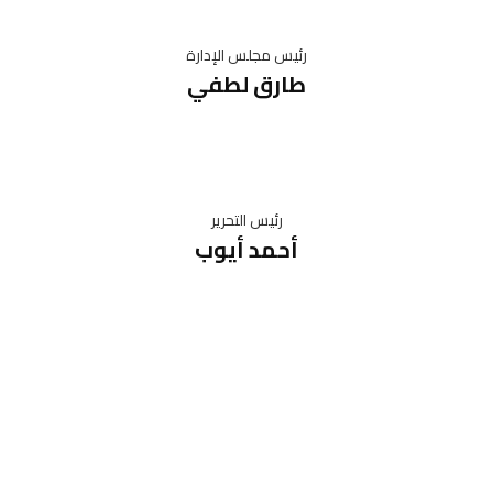
رئيس مجلس الإدارة
طارق لطفي
رئيس التحرير
أحمد أيوب