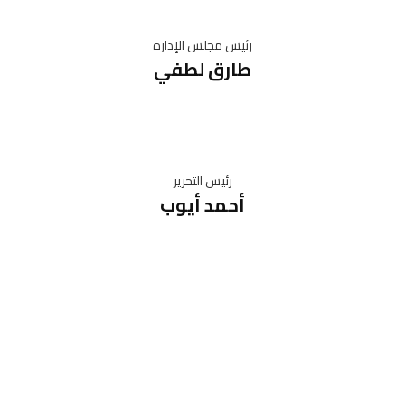
رئيس مجلس الإدارة
طارق لطفي
رئيس التحرير
أحمد أيوب