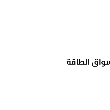
أسواق الطاقة