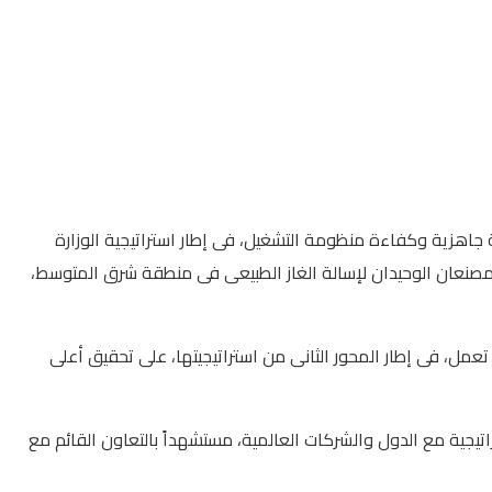
 جاهزية وكفاءة منظومة التشغيل، فى إطار استراتيجية الوزارة
لمصنعان الوحيدان لإسالة الغاز الطبيعى فى منطقة شرق المتوسط،
عمل، فى إطار المحور الثانى من استراتيجيتها، على تحقيق أعلى
تيجية مع الدول والشركات العالمية، مستشهداً بالتعاون القائم مع