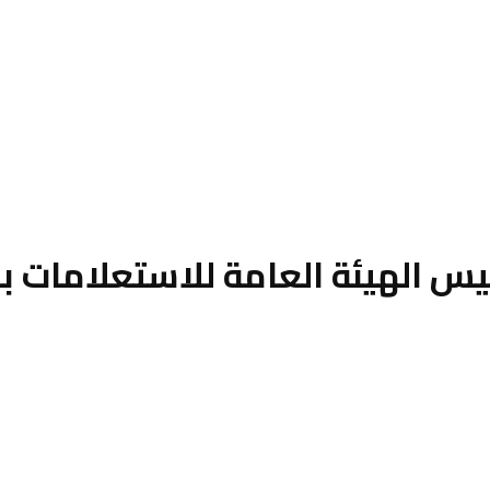
يس الهيئة العامة للاستعلامات با