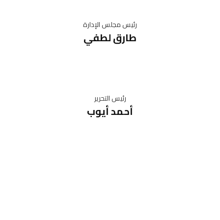
رئيس مجلس الإدارة
طارق لطفي
رئيس التحرير
أحمد أيوب