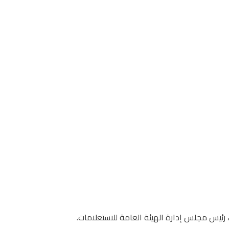
، رئيس مجلس إدارة الهيئة العامة للاستعلامات.