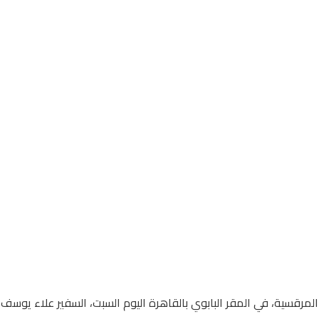
ة المرقسية، في المقر البابوي بالقاهرة اليوم السبت، السفير علاء يوسف