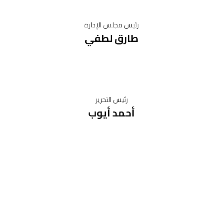
رئيس مجلس الإدارة
طارق لطفي
رئيس التحرير
أحمد أيوب