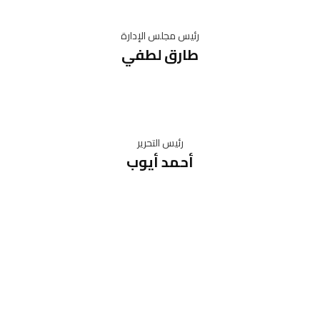
رئيس مجلس الإدارة
طارق لطفي
رئيس التحرير
أحمد أيوب