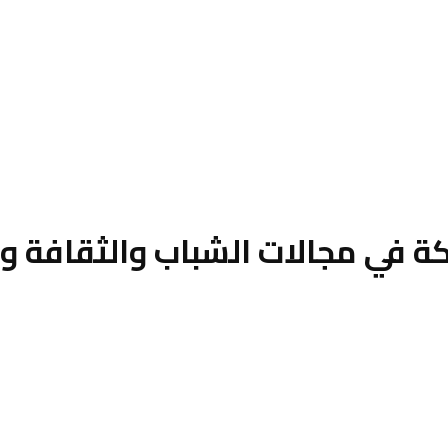
كة في مجالات الشباب والثقافة وا