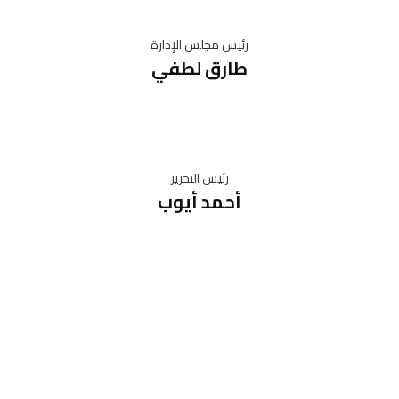
رئيس مجلس الإدارة
طارق لطفي
رئيس التحرير
أحمد أيوب