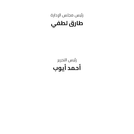
رئيس مجلس الإدارة
طارق لطفي
رئيس التحرير
أحمد أيوب