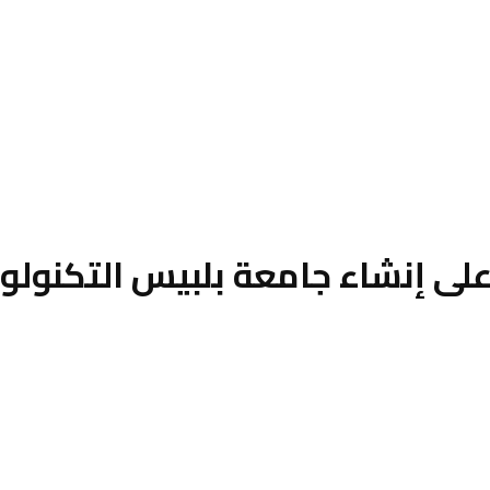
ى إنشاء جامعة بلبيس التكنولوج