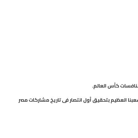
نافسات
كأس
العالم
.
بنا
العظيم
بتحقيق
أول
انتصار
فى
تاريخ
مشاركات
مصر