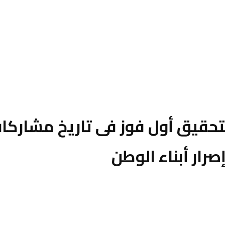
حقيق أول فوز فى تاريخ مشاركات
صرار أبناء الوطن