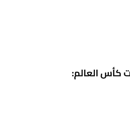
 كأس العالم: