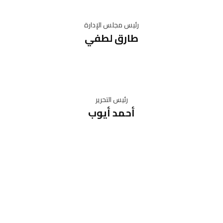
رئيس مجلس الإدارة
طارق لطفي
رئيس التحرير
أحمد أيوب