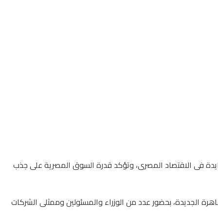
ايدة فى الاقتصاد المصرى، وتؤكد قدرة السوق المصرية على جذب
هرة الجديدة، بحضور عدد من الوزراء والمسئولين وممثلى الشركات