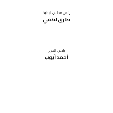
رئيس مجلس الإدارة
طارق لطفي
رئيس التحرير
أحمد أيوب