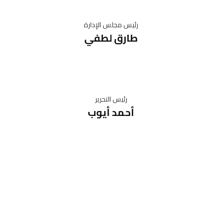
رئيس مجلس الإدارة
طارق لطفي
رئيس التحرير
أحمد أيوب