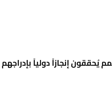
 يُحققون إنجازاً دولياً بإدراجه