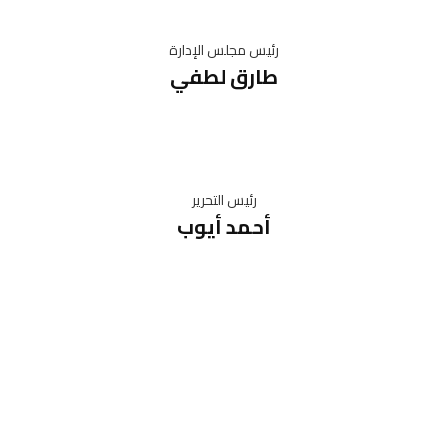
رئيس مجلس الإدارة
طارق لطفي
رئيس التحرير
أحمد أيوب