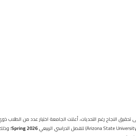
تحقيق النجاح رغم التحديات، أعلنت الجامعة اختيار عدد من الطلاب ذ
Spring 2026