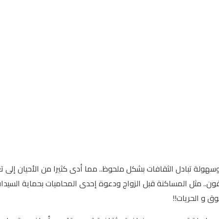
سهولة تبادل الثقافات بشكل ملحوظ.. مما أدى كثيرا من الأحيان إلى تغ
. مثل المساكنة قبل الزواج ودعوة إحدى المحاميات بحماية السيدات 
وق و الحريات!!