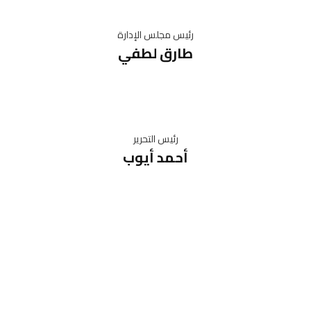
رئيس مجلس الإدارة
طارق لطفي
رئيس التحرير
أحمد أيوب