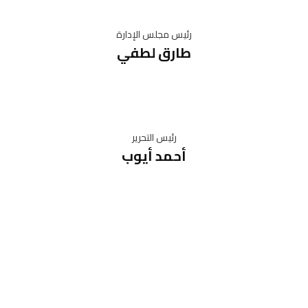
رئيس مجلس الإدارة
طارق لطفي
رئيس التحرير
أحمد أيوب