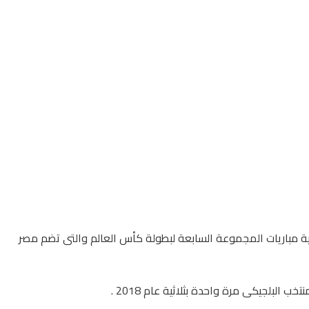
احية مباريات المجموعة السابعة لبطولة كأس العالم والتى تضم مصر