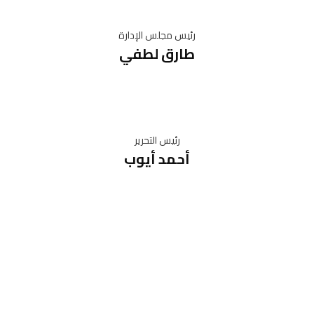
رئيس مجلس الإدارة
طارق لطفي
رئيس التحرير
أحمد أيوب