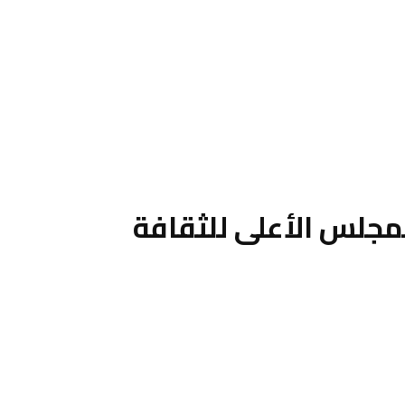
لمجلس الأعلى للثقافة