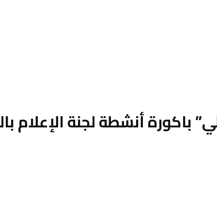
ي” باكورة أنشطة لجنة الإعلام با