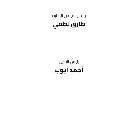
رئيس مجلس الإدارة
طارق لطفي
رئيس التحرير
أحمد أيوب