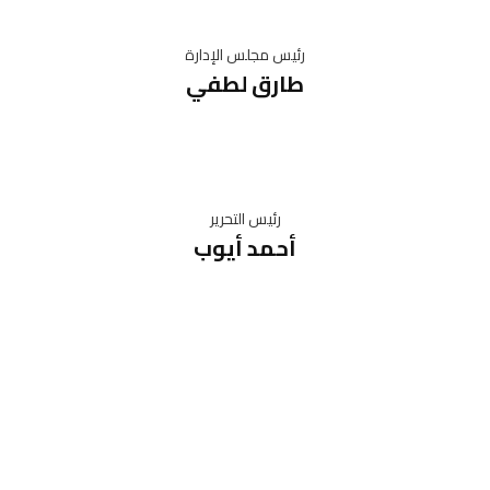
رئيس مجلس الإدارة
طارق لطفي
رئيس التحرير
أحمد أيوب