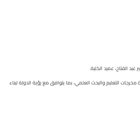
 مخرجات التعليم والبحث العلمي، بما يتوافق مع رؤية الدولة لبناء