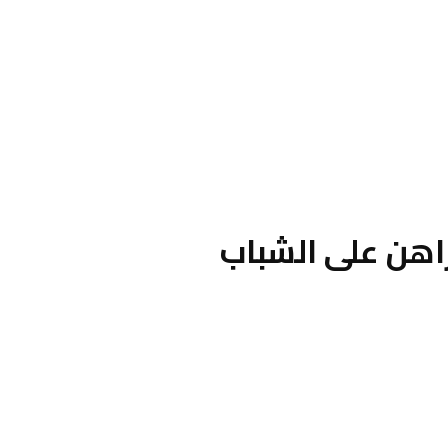
اهن على الشباب