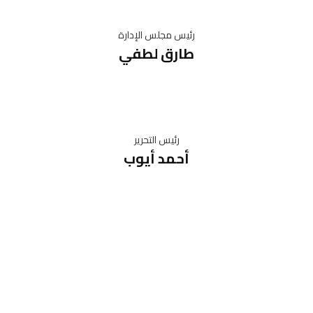
رئيس مجلس الإدارة
طارق لطفي
رئيس التحرير
أحمد أيوب