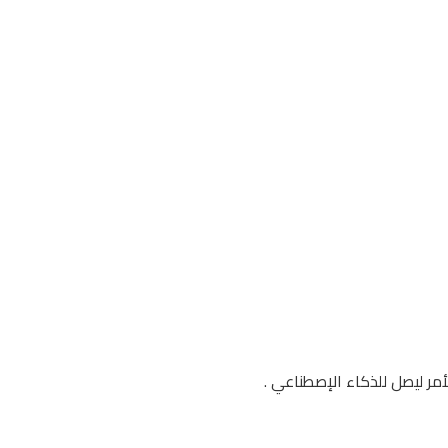
أمر ليصل للذكاء الإصطناعي .