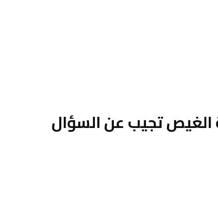
ة الغيص تجيب عن السؤال