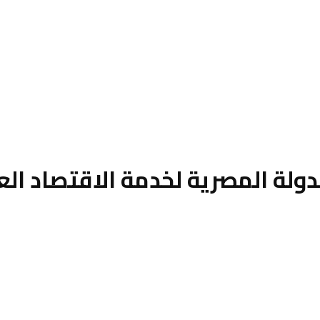
لدولة المصرية لخدمة الاقتصاد ا