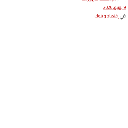
9 يونيو، 2026
في
إقتصاد و بنوك