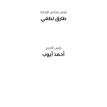
رئيس مجلس الإدارة
طارق لطفي
رئيس التحرير
أحمد أيوب