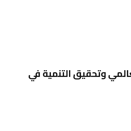
لعالمي وتحقيق التنمية في