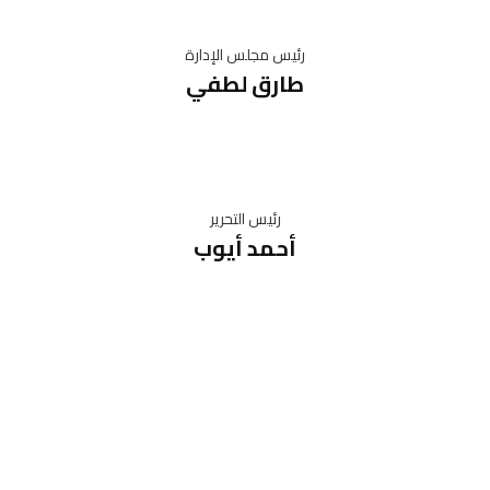
رئيس مجلس الإدارة
طارق لطفي
رئيس التحرير
أحمد أيوب