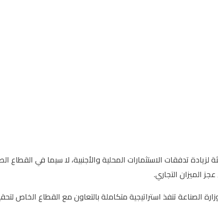
وزارة الصناعة تنفذ استراتيجية متكاملة بالتعاون مع القطاع الخاص لتحق