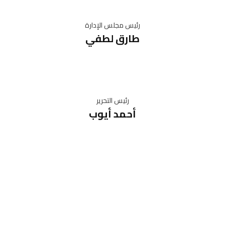
رئيس مجلس الإدارة
طارق لطفي
رئيس التحرير
أحمد أيوب