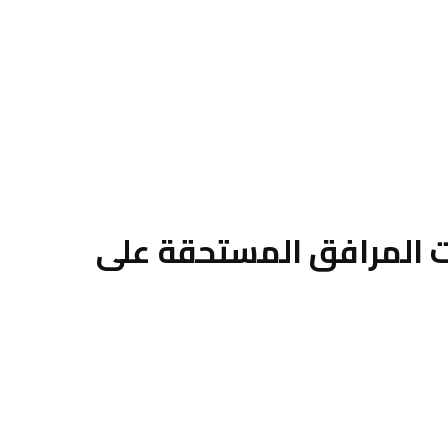
ونيات المرافق المستحقة على