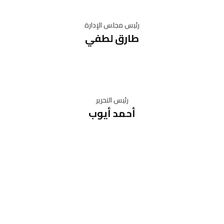
رئيس مجلس الإدارة
طارق لطفي
رئيس التحرير
أحمد أيوب